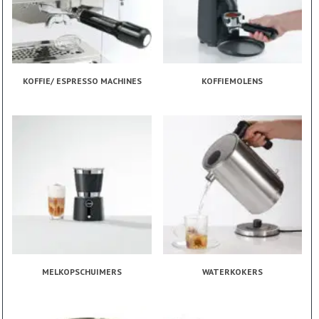
KOFFIE/ ESPRESSO MACHINES
KOFFIEMOLENS
MELKOPSCHUIMERS
WATERKOKERS