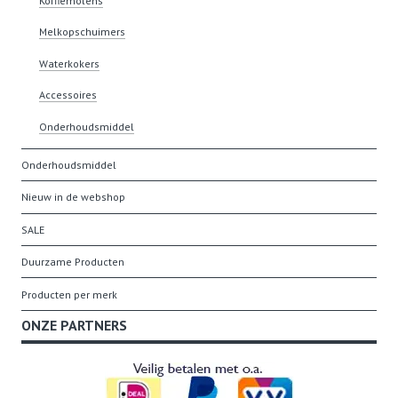
Koffiemolens
Melkopschuimers
Waterkokers
Accessoires
Onderhoudsmiddel
Onderhoudsmiddel
Nieuw in de webshop
SALE
Duurzame Producten
Producten per merk
ONZE PARTNERS