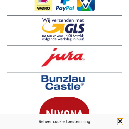
Beheer cookie toestemming