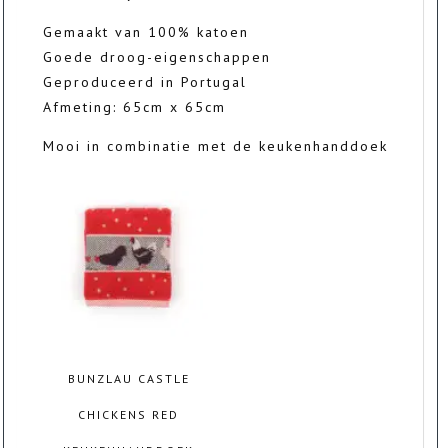
Gemaakt van 100% katoen
Goede droog-eigenschappen
Geproduceerd in Portugal
Afmeting: 65cm x 65cm
Mooi in combinatie met de keukenhanddoek
BUNZLAU CASTLE
CHICKENS RED