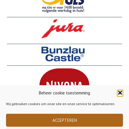
Beheer cookie toestemming
Wij gebruiken cookies om onze site en onze service te optimaliseren.
ACCEPTEREN