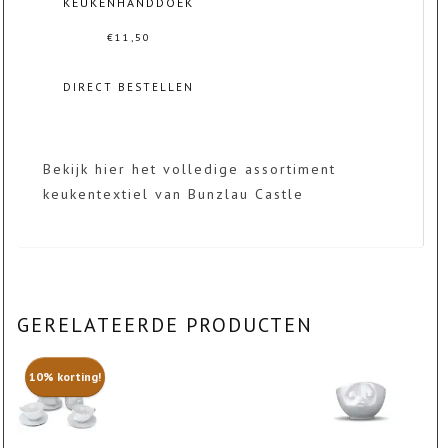
KEUKENHANDDOEK
€
11,50
DIRECT BESTELLEN
Bekijk hier het volledige assortiment
keukentextiel van Bunzlau Castle
GERELATEERDE PRODUCTEN
10% korting!