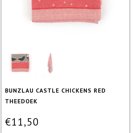
BUNZLAU CASTLE CHICKENS RED
THEEDOEK
€
11,50