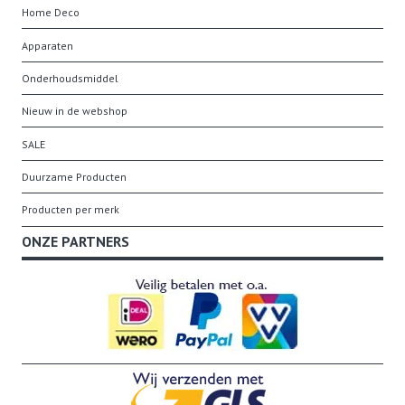
Home Deco
Apparaten
Onderhoudsmiddel
Nieuw in de webshop
SALE
Duurzame Producten
Producten per merk
ONZE PARTNERS