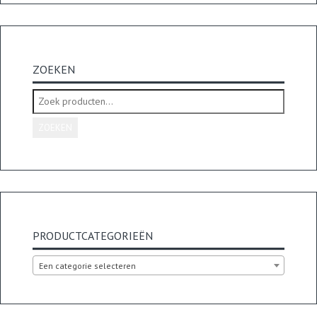
ZOEKEN
Zoeken
naar:
ZOEKEN
PRODUCTCATEGORIEËN
Een categorie selecteren