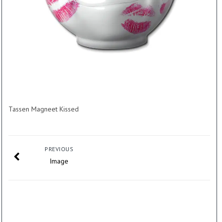
Tassen Magneet Kissed
PREVIOUS
Image