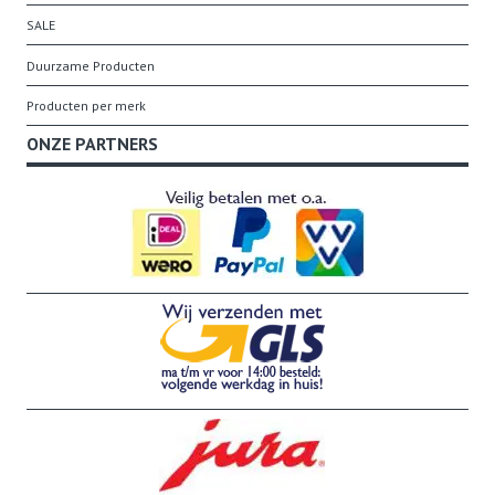
SALE
Duurzame Producten
Producten per merk
ONZE PARTNERS