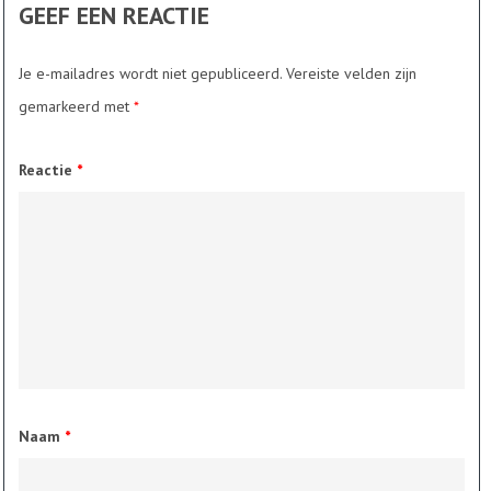
GEEF EEN REACTIE
Je e-mailadres wordt niet gepubliceerd.
Vereiste velden zijn
gemarkeerd met
*
Reactie
*
Naam
*