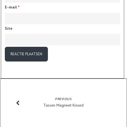
E-mail
*
Site
PREVIOUS
Tassen Magneet Kissed