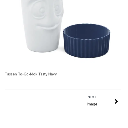
Tassen To-Go-Mok Tasty Navy
NEXT
Image