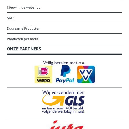
Nieuw in de webshop
SALE
Duurzame Producten
Producten per merk
ONZE PARTNERS