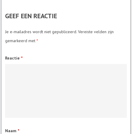
GEEF EEN REACTIE
Je e-mailadres wordt niet gepubliceerd.
Vereiste velden zijn
gemarkeerd met
*
Reactie
*
Naam
*