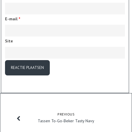
E-mail
*
Site
PREVIOUS
Tassen To-Go-Beker Tasty Navy