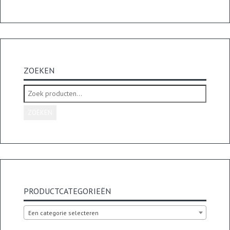
ZOEKEN
Zoeken
naar:
ZOEKEN
PRODUCTCATEGORIEËN
Een categorie selecteren