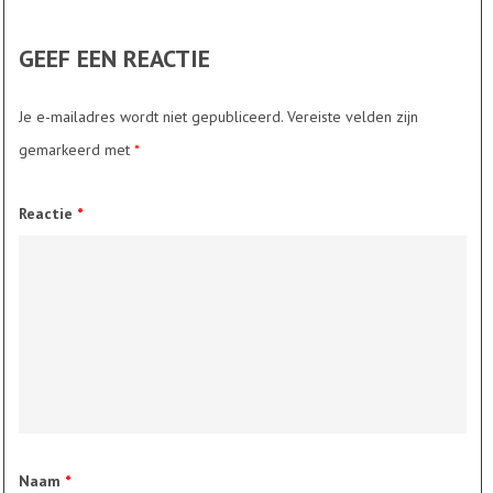
GEEF EEN REACTIE
Je e-mailadres wordt niet gepubliceerd.
Vereiste velden zijn
gemarkeerd met
*
Reactie
*
Naam
*