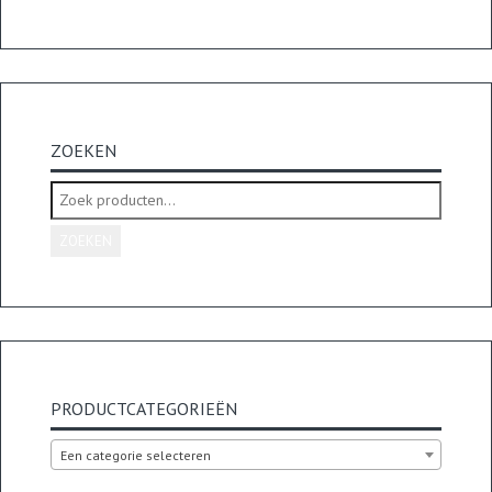
ZOEKEN
Zoeken
naar:
ZOEKEN
PRODUCTCATEGORIEËN
Een categorie selecteren