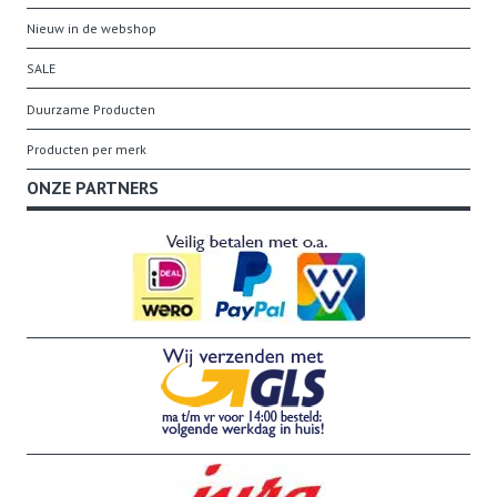
Nieuw in de webshop
SALE
Duurzame Producten
Producten per merk
ONZE PARTNERS