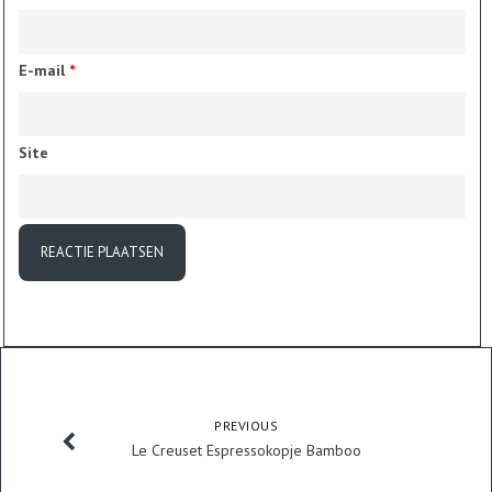
E-mail
*
Site
PREVIOUS
Le Creuset Espressokopje Bamboo