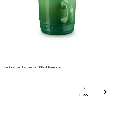
Le Creuset Espresso 100ml Bamboo
NEXT
Image