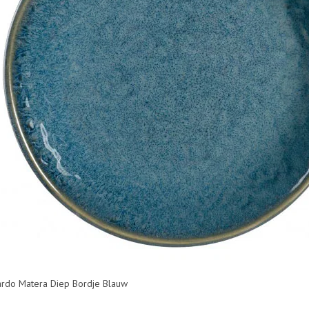
rdo Matera Diep Bordje Blauw