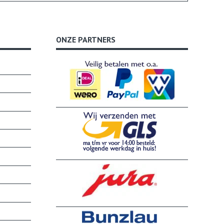
ONZE PARTNERS