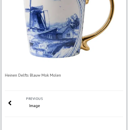
Heinen Delfts Blauw Mok Molen
PREVIOUS
Image