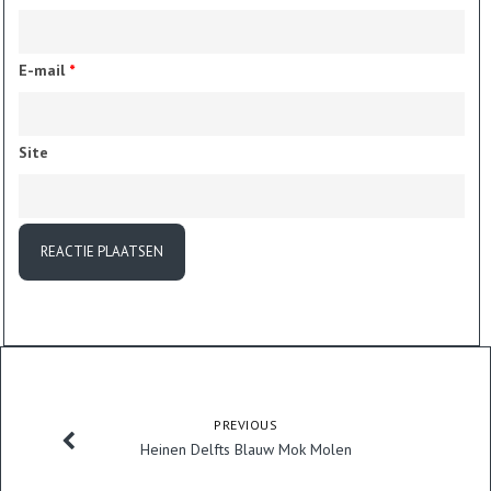
E-mail
*
Site
PREVIOUS
Heinen Delfts Blauw Mok Molen