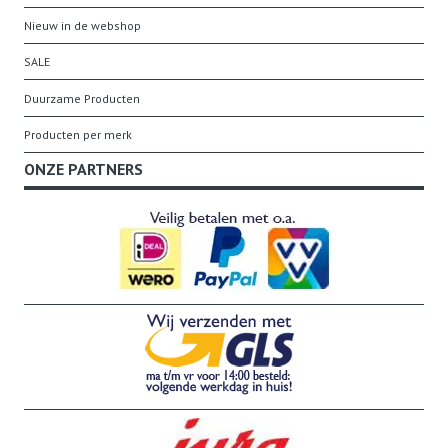
Nieuw in de webshop
SALE
Duurzame Producten
Producten per merk
ONZE PARTNERS