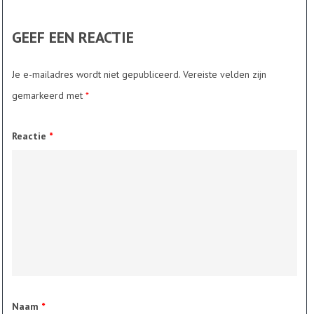
GEEF EEN REACTIE
Je e-mailadres wordt niet gepubliceerd.
Vereiste velden zijn
gemarkeerd met
*
Reactie
*
Naam
*