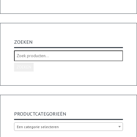
ZOEKEN
Zoeken
naar:
ZOEKEN
PRODUCTCATEGORIEËN
Een categorie selecteren