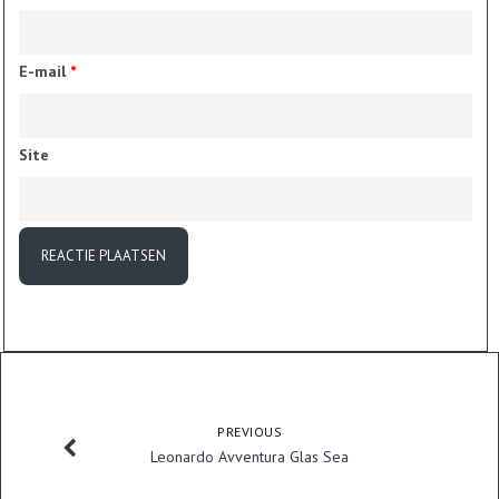
E-mail
*
Site
PREVIOUS
Leonardo Avventura Glas Sea