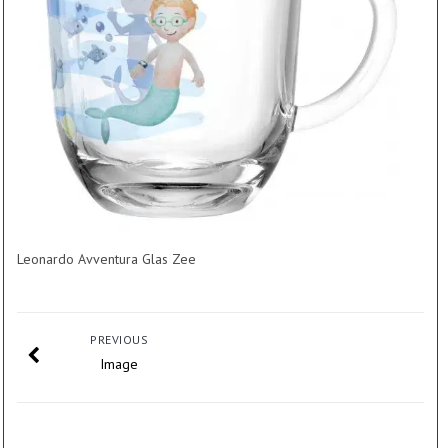
Leonardo Avventura Glas Zee
PREVIOUS
Image