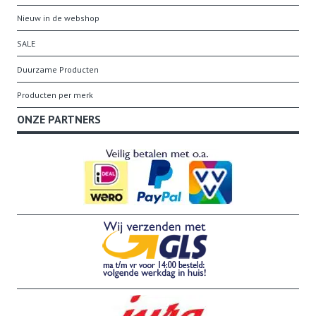
Nieuw in de webshop
SALE
Duurzame Producten
Producten per merk
ONZE PARTNERS