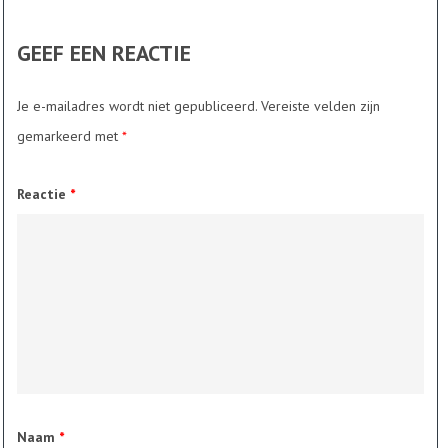
GEEF EEN REACTIE
Je e-mailadres wordt niet gepubliceerd.
Vereiste velden zijn
gemarkeerd met
*
Reactie
*
Naam
*