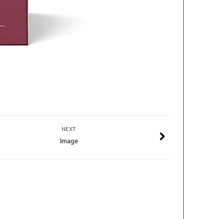
NEXT
Image