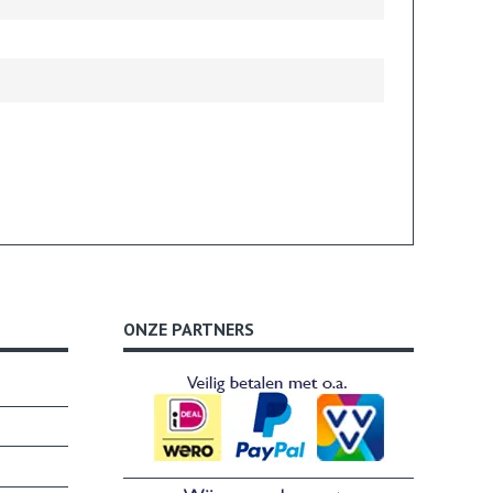
ONZE PARTNERS