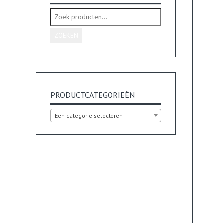
Zoeken
naar:
ZOEKEN
PRODUCTCATEGORIEËN
Een categorie selecteren