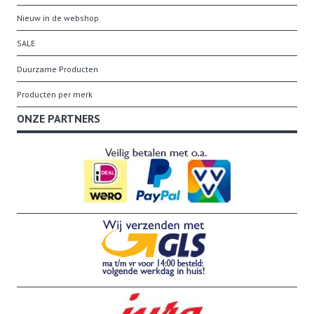
Nieuw in de webshop
SALE
Duurzame Producten
Producten per merk
ONZE PARTNERS