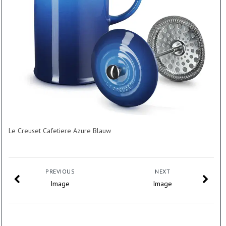
Le Creuset Cafetiere Azure Blauw
PREVIOUS
NEXT
Image
Image