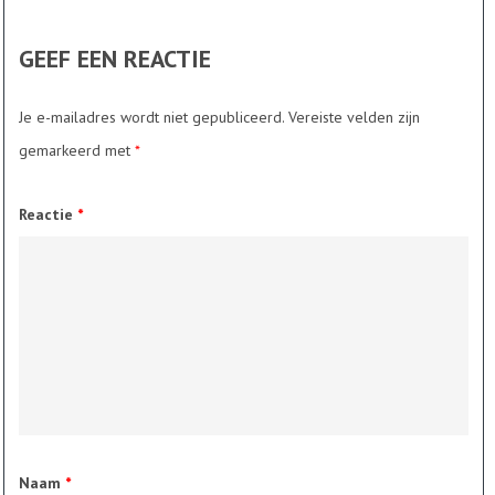
GEEF EEN REACTIE
Je e-mailadres wordt niet gepubliceerd.
Vereiste velden zijn
gemarkeerd met
*
Reactie
*
Naam
*