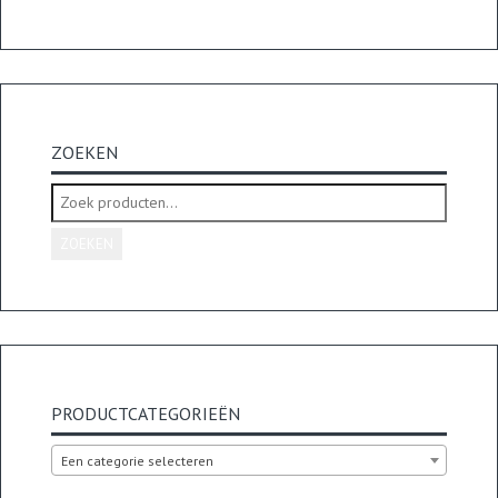
ZOEKEN
Zoeken
naar:
ZOEKEN
PRODUCTCATEGORIEËN
Een categorie selecteren