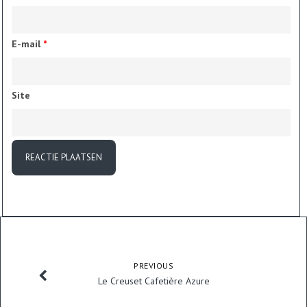
E-mail
*
Site
PREVIOUS
Le Creuset Cafetière Azure