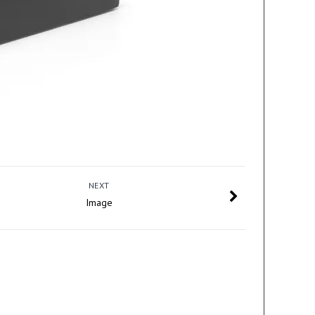
NEXT
Image