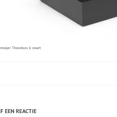
meijer Theedoos 6 zwart
F EEN REACTIE