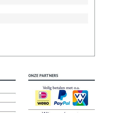
ONZE PARTNERS