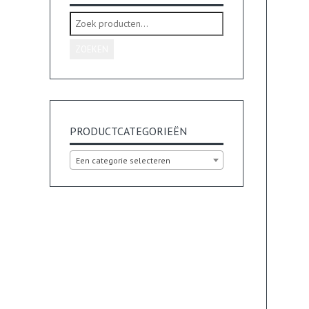
Zoeken
naar:
ZOEKEN
PRODUCTCATEGORIEËN
Een categorie selecteren