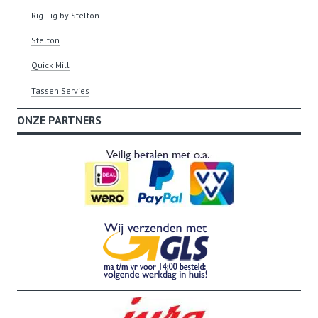
Rig-Tig by Stelton
Stelton
Quick Mill
Tassen Servies
ONZE PARTNERS