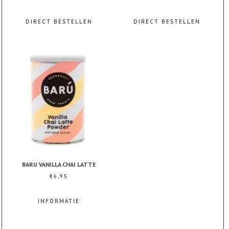
DIRECT BESTELLEN
DIRECT BESTELLEN
BARU VANILLA CHAI LATTE
€
6,95
INFORMATIE