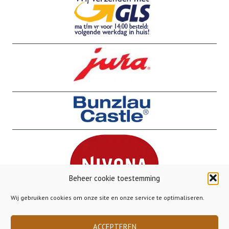
Beheer cookie toestemming
Wij gebruiken cookies om onze site en onze service te optimaliseren.
ACCEPTEREN