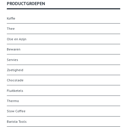
PRODUCTGROEPEN
Koffie
Thee
Olie en Azijn
Bewaren
Servies
Zoetigheid
Chocolade
Fluitketels
Thermo
Slow Coffee
Barista Tools