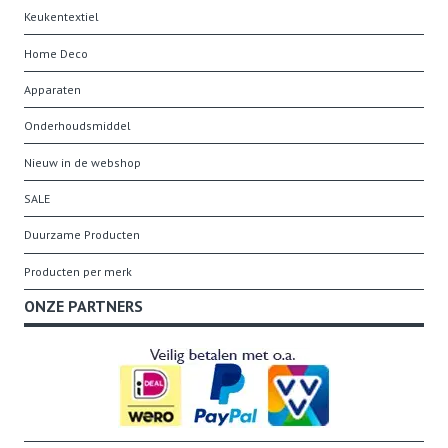
Keukentextiel
Home Deco
Apparaten
Onderhoudsmiddel
Nieuw in de webshop
SALE
Duurzame Producten
Producten per merk
ONZE PARTNERS