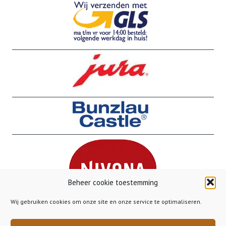
Beheer cookie toestemming
Wij gebruiken cookies om onze site en onze service te optimaliseren.