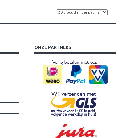
ONZE PARTNERS