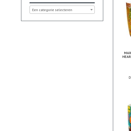
Een categorie selecteren
MAX
HEAR