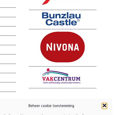
Beheer cookie toestemming