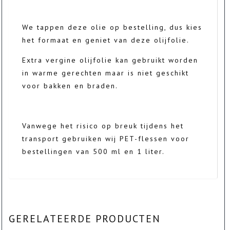
We tappen deze olie op bestelling, dus kies
het formaat en geniet van deze olijfolie.
Extra vergine olijfolie kan gebruikt worden
in warme gerechten maar is niet geschikt
voor bakken en braden.
Vanwege het risico op breuk tijdens het
transport gebruiken wij PET-flessen voor
bestellingen van 500 ml en 1 liter.
GERELATEERDE PRODUCTEN