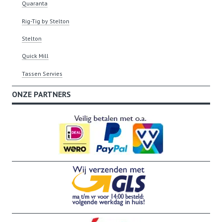
Quaranta
Rig-Tig by Stelton
Stelton
Quick Mill
Tassen Servies
ONZE PARTNERS