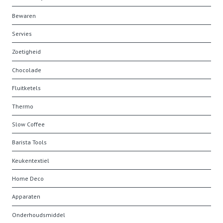
Bewaren
Servies
Zoetigheid
Chocolade
Fluitketels
Thermo
Slow Coffee
Barista Tools
Keukentextiel
Home Deco
Apparaten
Onderhoudsmiddel