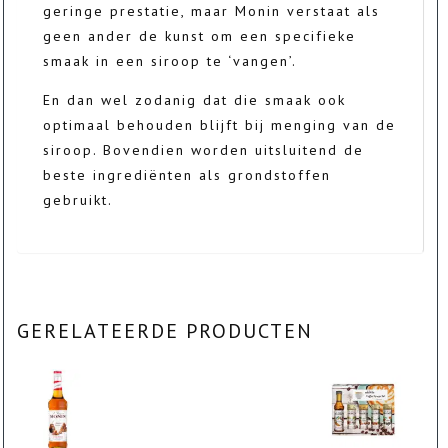
geringe prestatie, maar Monin verstaat als
geen ander de kunst om een specifieke
smaak in een siroop te ‘vangen’.
En dan wel zodanig dat die smaak ook
optimaal behouden blijft bij menging van de
siroop. Bovendien worden uitsluitend de
beste ingrediënten als grondstoffen
gebruikt.
GERELATEERDE PRODUCTEN