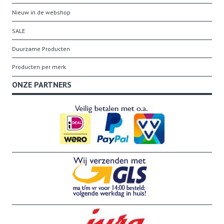
Nieuw in de webshop
SALE
Duurzame Producten
Producten per merk
ONZE PARTNERS