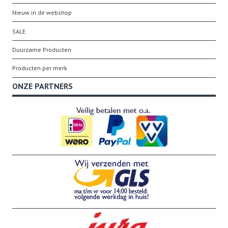
Nieuw in de webshop
SALE
Duurzame Producten
Producten per merk
ONZE PARTNERS