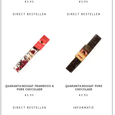
€
3,95
€
3,95
DIRECT BESTELLEN
DIRECT BESTELLEN
QUARANTA NOUGAT FRAMBOOS &
QUARANTA NOUGAT PURE
PURE CHOCOLADE
CHOCOLADE
€
3,95
€
3,95
DIRECT BESTELLEN
INFORMATIE