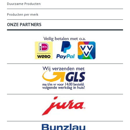
Duurzame Producten
Producten per merk
ONZE PARTNERS