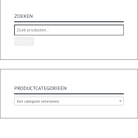
ZOEKEN
Zoeken
naar:
ZOEKEN
PRODUCTCATEGORIEËN
Een categorie selecteren