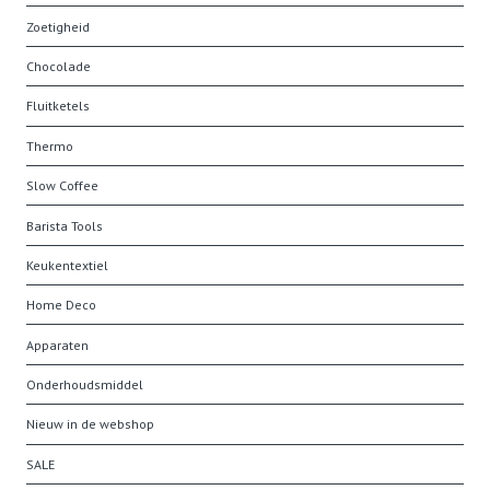
Zoetigheid
Chocolade
Fluitketels
Thermo
Slow Coffee
Barista Tools
Keukentextiel
Home Deco
Apparaten
Onderhoudsmiddel
Nieuw in de webshop
SALE