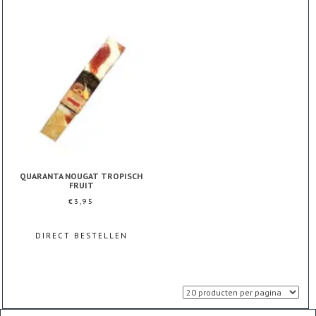
QUARANTA NOUGAT TROPISCH
FRUIT
€
3,95
DIRECT BESTELLEN