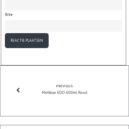
Site
PREVIOUS
Melkkan EDO 600ml Rood