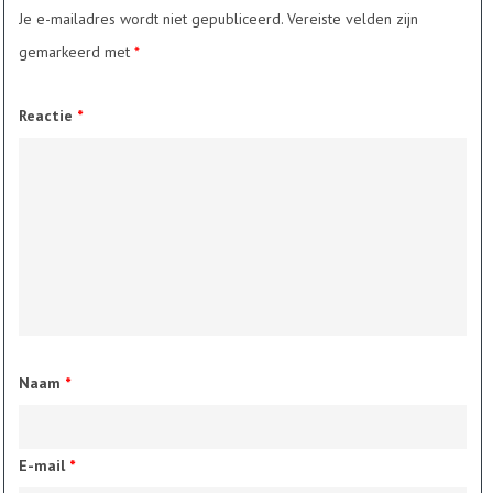
Je e-mailadres wordt niet gepubliceerd.
Vereiste velden zijn
gemarkeerd met
*
Reactie
*
Naam
*
E-mail
*