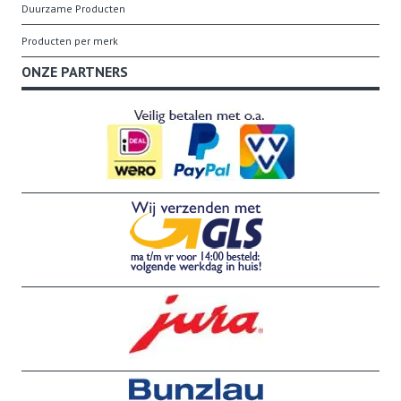
Duurzame Producten
Producten per merk
ONZE PARTNERS