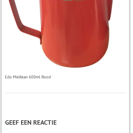
Edo Melkkan 600ml Rood
GEEF EEN REACTIE