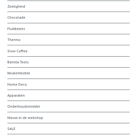
Zoetigheid
Chocolade
Fluitketels
Thermo
Slow Coffee
Barista Tools
Keukentextiel
Home Deco
Apparaten
Onderhoudsmiddel
Nieuw in de webshop
SALE