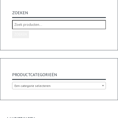
ZOEKEN
Zoeken
naar:
ZOEKEN
PRODUCTCATEGORIEËN
Een categorie selecteren