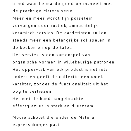
trend waar Leonardo goed op inspeelt met
de prachtige Matera serie.
Meer en meer wordt fijn porselein
vervangen door rustiek, ambachtelijk
keramisch servies. De aardetinten zullen
steeds meer een belangrijke rol spelen in
de keuken en op de tafel.
Het servies is een samenspel van
organische vormen in willekeurige patronen.
Het oppervlak van elk product is net iets
anders en geeft de collectie een uniek
karakter, zonder de functionaliteit uit het
oog te verliezen.
Het met de hand aangebrachte
effectglazuur is sterk en duurzaam.
Mooie schotel die onder de Matera
espressokopjes past.