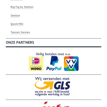
Rig-Tig by Stelton
Stelton
Quick Mill
Tassen Servies
ONZE PARTNERS