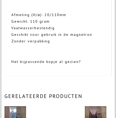
Afmeting (H/⌀): 20/110mm
Gewicht: 110 gram
Vaatwasserbestendig
Geschikt voor gebruik in de magnetron
Zonder verpakking
Het bijpassende kopje al gezien?
GERELATEERDE PRODUCTEN