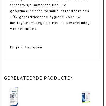
fosfaatvrije samenstelling. De
geoptimaliseerde formule garandeert een
TÜV-gecertificeerde hygiëne voor uw
melksysteem, tegelijk met de bescherming
van het milieu.
Potje à 180 gram
GERELATEERDE PRODUCTEN