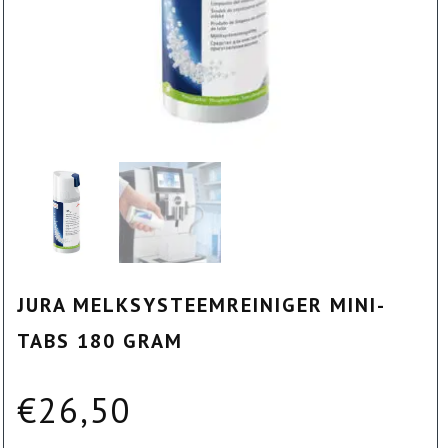
JURA MELKSYSTEEMREINIGER MINI-
TABS 180 GRAM
€
26,50