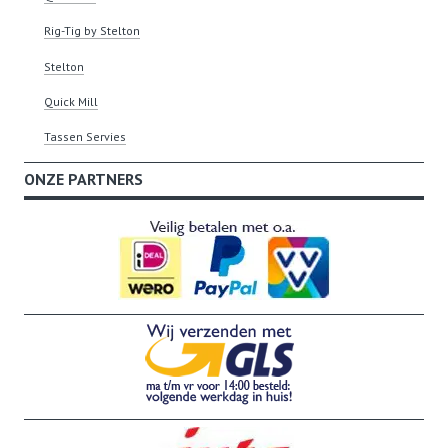
Rig-Tig by Stelton
Stelton
Quick Mill
Tassen Servies
ONZE PARTNERS