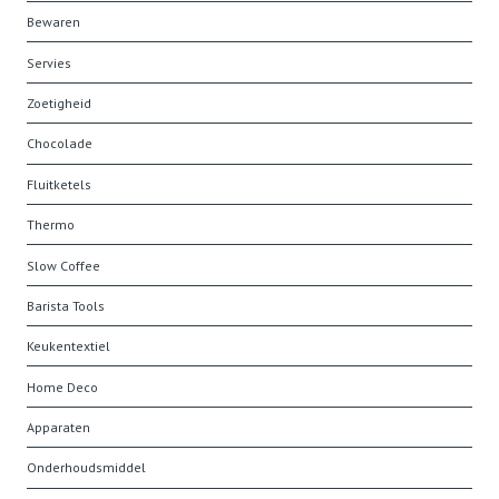
Bewaren
Servies
Zoetigheid
Chocolade
Fluitketels
Thermo
Slow Coffee
Barista Tools
Keukentextiel
Home Deco
Apparaten
Onderhoudsmiddel