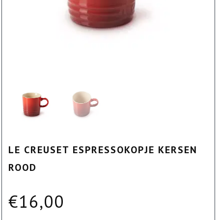
LE CREUSET ESPRESSOKOPJE KERSEN
ROOD
€
16,00