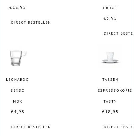
€
18,95
GROOT
€
3,95
DIRECT BESTELLEN
DIRECT BESTE
LEONARDO
TASSEN
SENSO
ESPRESSOKOPJE
MOK
TASTY
€
4,95
€
18,95
DIRECT BESTELLEN
DIRECT BESTE