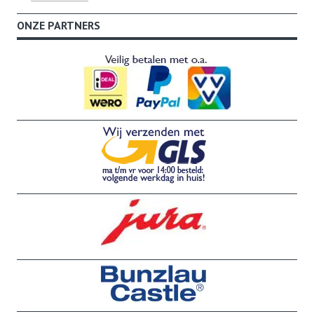
ONZE PARTNERS