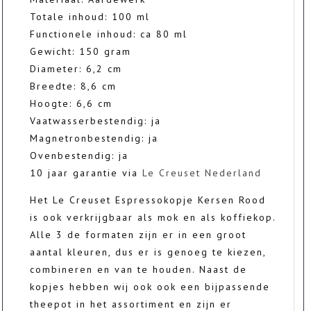
Totale inhoud: 100 ml
Functionele inhoud: ca 80 ml
Gewicht: 150 gram
Diameter: 6,2 cm
Breedte: 8,6 cm
Hoogte: 6,6 cm
Vaatwasserbestendig: ja
Magnetronbestendig: ja
Ovenbestendig: ja
10 jaar garantie via
Le Creuset Nederland
Het Le Creuset Espressokopje Kersen Rood
is ook verkrijgbaar als mok en als koffiekop.
Alle 3 de formaten zijn er in een groot
aantal kleuren, dus er is genoeg te kiezen,
combineren en van te houden. Naast de
kopjes hebben wij ook ook een bijpassende
theepot in het assortiment en zijn er