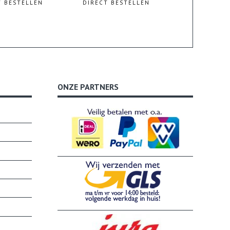
T BESTELLEN
DIRECT BESTELLEN
ONZE PARTNERS