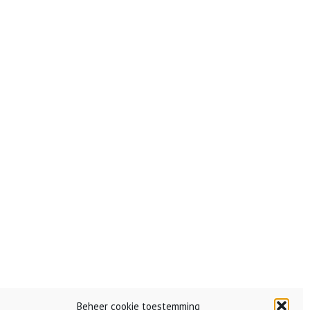
Beheer cookie toestemming