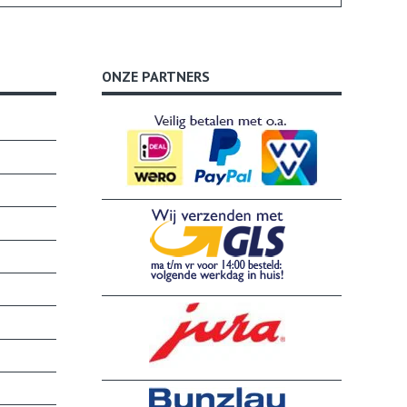
ONZE PARTNERS